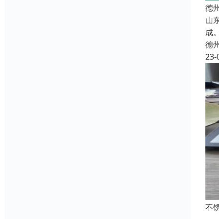
德
山
成
德
23-
不