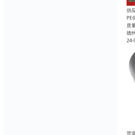
供
P
质
德
24-
货