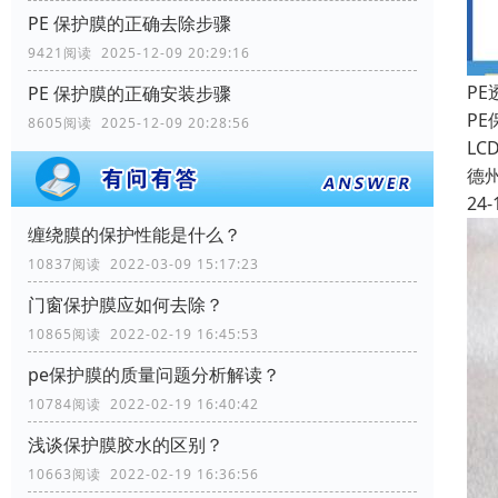
PE 保护膜的正确去除步骤
9421阅读 2025-12-09 20:29:16
P
PE 保护膜的正确安装步骤
P
8605阅读 2025-12-09 20:28:56
L
德
24-
缠绕膜的保护性能是什么？
10837阅读 2022-03-09 15:17:23
门窗保护膜应如何去除？
10865阅读 2022-02-19 16:45:53
pe保护膜的质量问题分析解读？
10784阅读 2022-02-19 16:40:42
浅谈保护膜胶水的区别？
10663阅读 2022-02-19 16:36:56