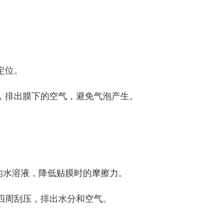
定位。
，排出膜下的空气，避免气泡产生。
精的水溶液，降低贴膜时的摩擦力。
四周刮压，排出水分和空气。