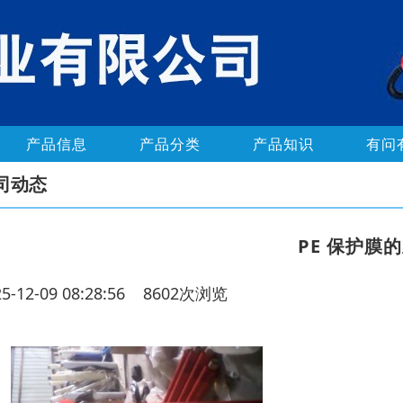
产品信息
产品分类
产品知识
有问
司动态
PE 保护膜
25-12-09 08:28:56 8602次浏览