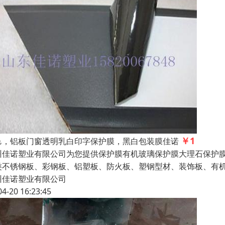
￥1
邑，铝板门窗透明乳白印字保护膜，黑白包装膜佳诺
州佳诺塑业有限公司为您提供保护膜有机玻璃保护膜大理石保护
类不锈钢板、彩钢板、铝塑板、防火板、塑钢型材、装饰板、有
州佳诺塑业有限公司
04-20 16:23:45