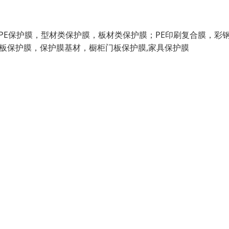
：PE保护膜，型材类保护膜，板材类保护膜；PE印刷复合膜，彩
钢板保护膜，保护膜基材，橱柜门板保护膜,家具保护膜