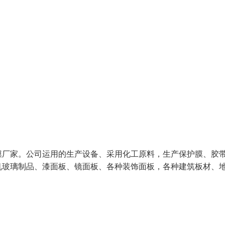
膜厂家。公司运用的生产设备、采用化工原料，生产保护膜、胶
机玻璃制品、漆面板、镜面板、各种装饰面板，各种建筑板材、