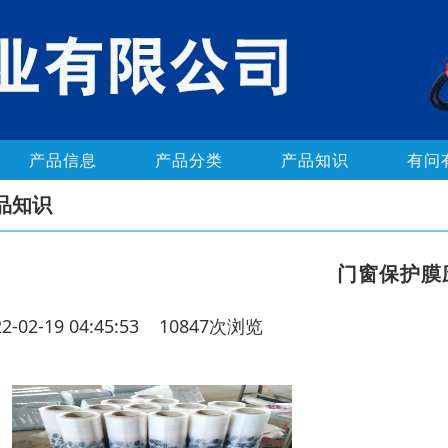
产品信息
产品分类
产品知识
有问
品知识
门窗保护膜
22-02-19 04:45:53 10847次浏览