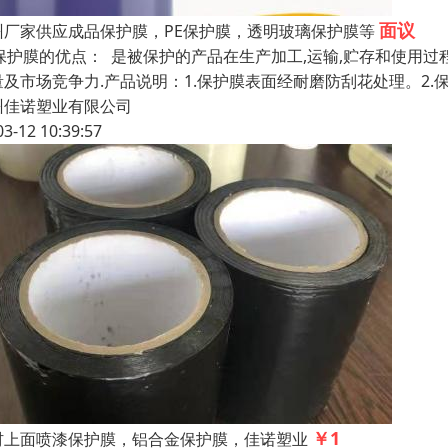
面议
州厂家供应成品保护膜，PE保护膜，透明玻璃保护膜等
E保护膜的优点： 是被保护的产品在生产加工,运输,贮存和使用过
量及市场竞争力.产品说明：1.保护膜表面经耐磨防刮花处理。2.
州佳诺塑业有限公司
03-12 10:39:57
￥1
材上面喷漆保护膜，铝合金保护膜，佳诺塑业