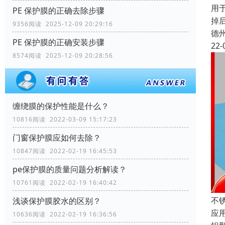
用
PE 保护膜的正确去除步骤
掉
9356阅读 2025-12-09 20:29:16
德
PE 保护膜的正确安装步骤
22-
8574阅读 2025-12-09 20:28:56
缠绕膜的保护性能是什么？
10816阅读 2022-03-09 15:17:23
门窗保护膜应如何去除？
10847阅读 2022-02-19 16:45:53
pe保护膜的质量问题分析解读？
10761阅读 2022-02-19 16:40:42
不
浅谈保护膜胶水的区别？
应
10636阅读 2022-02-19 16:36:56