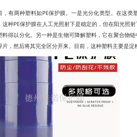
前，有两种塑料如PE保护膜。一是光分化类型。在这类
。这种PE保护膜在人工光照射下是稳定的，但在阳光照
塑料得以分化。另一种是生物可降解塑料，它在聚合物链
碎片，然后将其完全区分开来。目前，这种塑料主要是淀