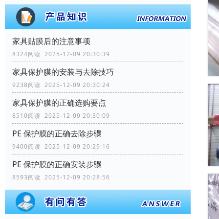
家具贴膜后的注意事项
8324阅读 2025-12-09 20:30:39
家具保护膜的安装与去除技巧
9238阅读 2025-12-09 20:30:24
家具保护膜的正确选购要点
8510阅读 2025-12-09 20:30:09
PE 保护膜的正确去除步骤
9400阅读 2025-12-09 20:29:16
PE 保护膜的正确安装步骤
8593阅读 2025-12-09 20:28:56