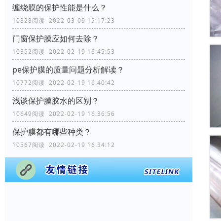
缠绕膜的保护性能是什么？
10828阅读 2022-03-09 15:17:23
门窗保护膜应如何去除？
10852阅读 2022-02-19 16:45:53
pe保护膜的质量问题分析解读？
10772阅读 2022-02-19 16:40:42
浅谈保护膜胶水的区别？
10649阅读 2022-02-19 16:36:56
保护膜都有哪些种类？
10567阅读 2022-02-19 16:34:12