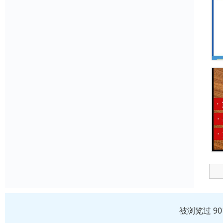
被浏览过 9