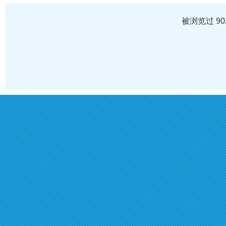
被浏览过 9