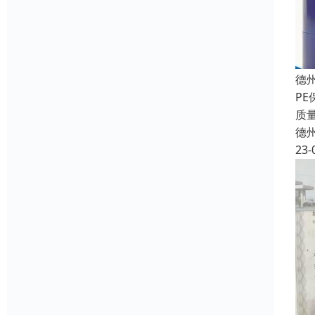
德
P
质
德
23-