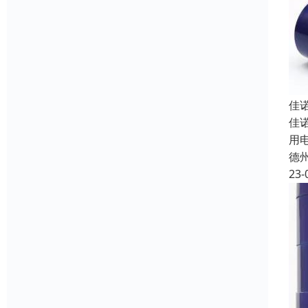
佳
佳
用
德
23-