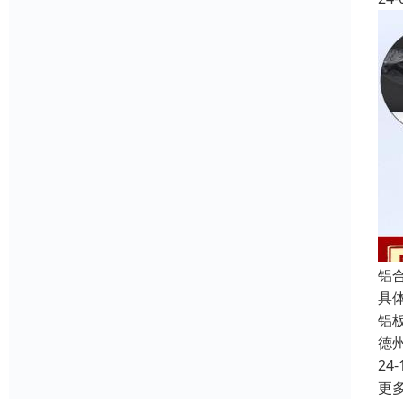
铝
具
铝
德
24-
更