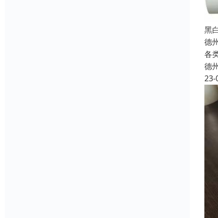
黑
德
各
德
23-