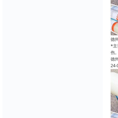
德
*
伤
德
24-