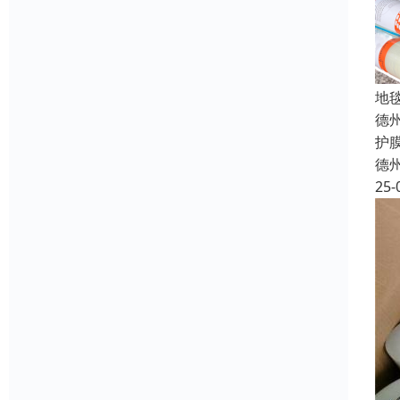
地
德
护
德
25-