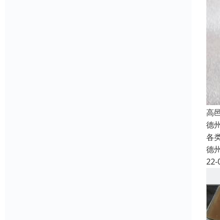
高
德
各
德
22-