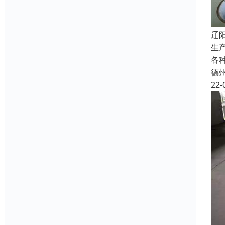
辽
生
各
德
22-