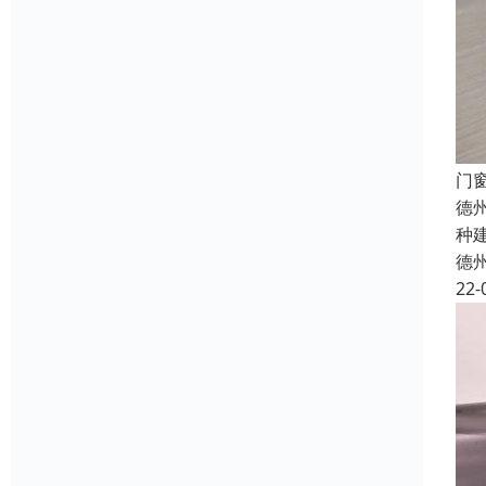
门
德
种
德
22-