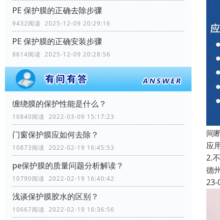
PE 保护膜的正确去除步骤
9432阅读 2025-12-09 20:29:16
PE 保护膜的正确安装步骤
8614阅读 2025-12-09 20:28:56
缠绕膜的保护性能是什么？
10840阅读 2022-03-09 15:17:23
间
门窗保护膜应如何去除？
应
10873阅读 2022-02-19 16:45:53
2
pe保护膜的质量问题分析解读？
德
10790阅读 2022-02-19 16:40:42
23-
浅谈保护膜胶水的区别？
10667阅读 2022-02-19 16:36:56