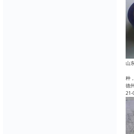
山
石
种
德
21-