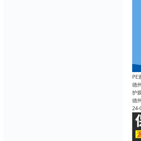
P
德
护
德
24-