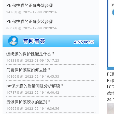
PE 保护膜的正确去除步骤
9426阅读 2025-12-09 20:29:16
PE 保护膜的正确安装步骤
8607阅读 2025-12-09 20:28:56
缠绕膜的保护性能是什么？
10838阅读 2022-03-09 15:17:23
门窗保护膜应如何去除？
P
10866阅读 2022-02-19 16:45:53
P
pe保护膜的质量问题分析解读？
L
德
10787阅读 2022-02-19 16:40:42
24-
浅谈保护膜胶水的区别？
10665阅读 2022-02-19 16:36:56