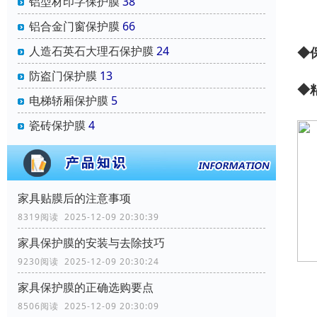
铝型材印字保护膜
38
铝合金门窗保护膜
66
人造石英石大理石保护膜
24
◆
防盗门保护膜
13
◆
电梯轿厢保护膜
5
瓷砖保护膜
4
家具贴膜后的注意事项
8319阅读 2025-12-09 20:30:39
家具保护膜的安装与去除技巧
9230阅读 2025-12-09 20:30:24
家具保护膜的正确选购要点
8506阅读 2025-12-09 20:30:09